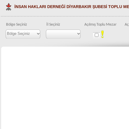
İNSAN HAKLARI DERNEĞİ DİYARBAKIR ŞUBESİ TOPLU ME
Bölge Seçiniz
İl Seçiniz
Açılmış Toplu Mezar
Aç